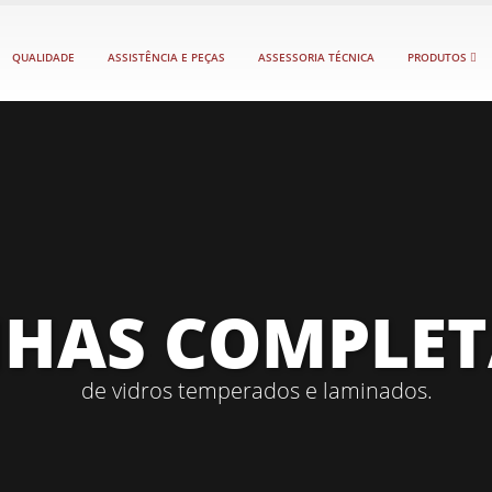
QUALIDADE
ASSISTÊNCIA E PEÇAS
ASSESSORIA TÉCNICA
PRODUTOS
HAS COMPLETA
de vidros temperados e laminados.