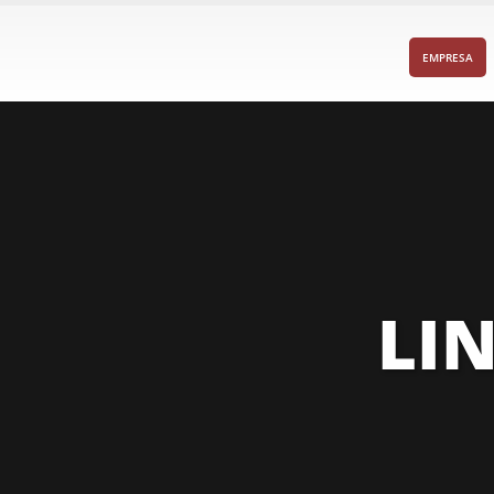
EMPRESA
LIN