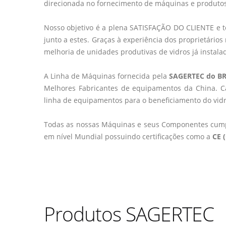
direcionada no fornecimento de máquinas e produ
Nosso objetivo é a plena SATISFAÇÃO DO CLIENTE e
junto a estes. Graças à experiência dos proprietário
melhoria de unidades produtivas de vidros já instal
A Linha de Máquinas fornecida pela
SAGERTEC do BR
Melhores Fabricantes de equipamentos da China. Ca
linha de equipamentos para o beneficiamento do vidr
Todas as nossas Máquinas e seus Componentes cumpr
em nível Mundial possuindo certificações como a
CE 
Produtos SAGERTEC