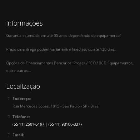
Informações
Garantia estendida em até 05 anos dependendo do equipamento!
Prazo de entrega podem variar entre Imediato ou até 120 dias.
Opções de Financiamentos Bancários: Proger / FCO / BCD Equipamentos,
entre outros...
Localização
Endereço:
Rua Mercedes Lopes, 1015 - São Paulo - SP - Brasil
Telefone:
(55 11) 2501-5197
|
(55 11) 98106-3377
Email: